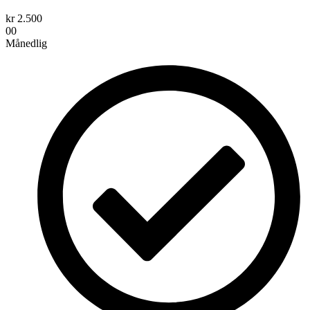
kr
2.500
00
Månedlig