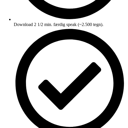
Download 2 1/2 min. færdig speak (~2.500 tegn).