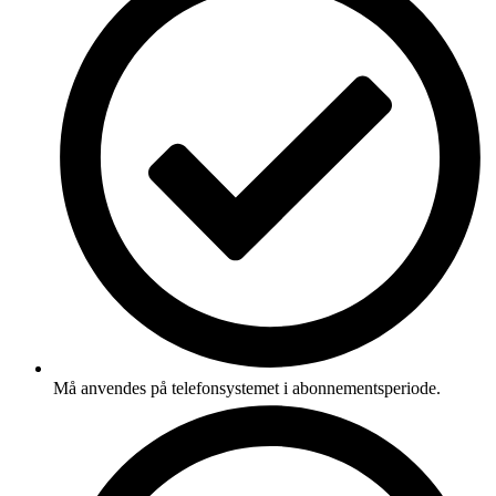
Må anvendes på telefonsystemet i abonnementsperiode.