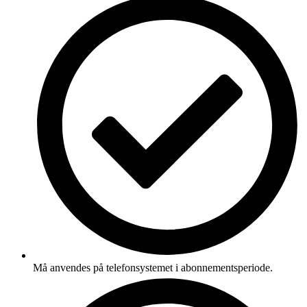
Må anvendes på telefonsystemet i abonnementsperiode.