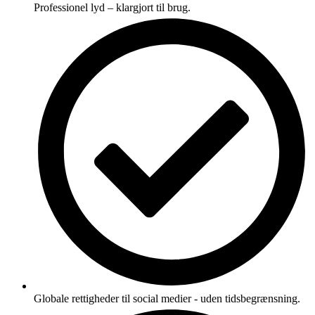
Professionel lyd – klargjort til brug.
Globale rettigheder til social medier - uden tidsbegrænsning.