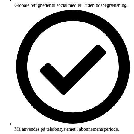
Globale rettigheder til social medier - uden tidsbegrænsning.
Må anvendes på telefonsystemet i abonnementsperiode.