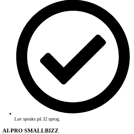
Lav speaks på 32 sprog.
AI-PRO SMALLBIZZ