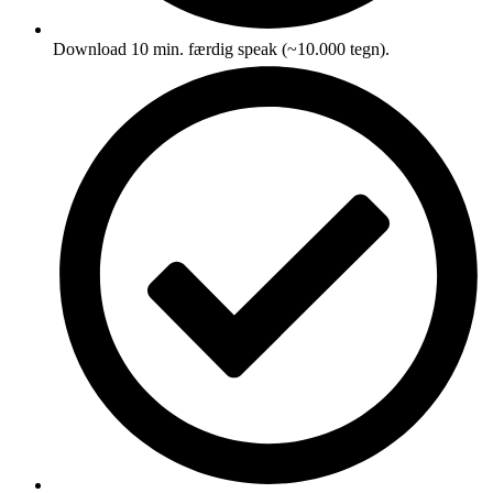
Download 10 min. færdig speak (~10.000 tegn).