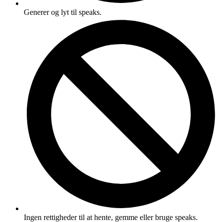
Generer og lyt til speaks.
Ingen rettigheder til at hente, gemme eller bruge speaks.