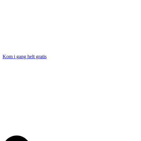
Kom i gang helt gratis