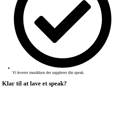
Vi leverer musikken der supplerer din speak.
Klar til at lave et speak?