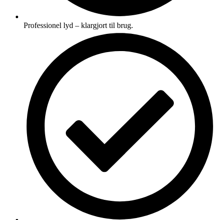
Professionel lyd – klargjort til brug.