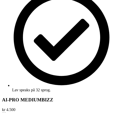
Lav speaks på 32 sprog.
AI-PRO MEDIUMBIZZ
kr
4.500