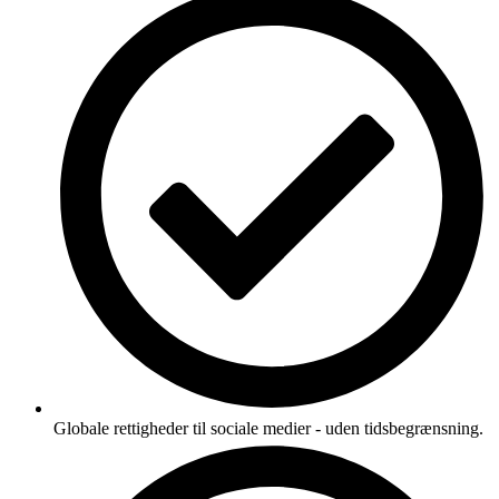
Globale rettigheder til sociale medier - uden tidsbegrænsning.