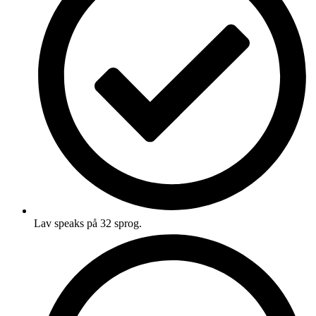
Lav speaks på 32 sprog.